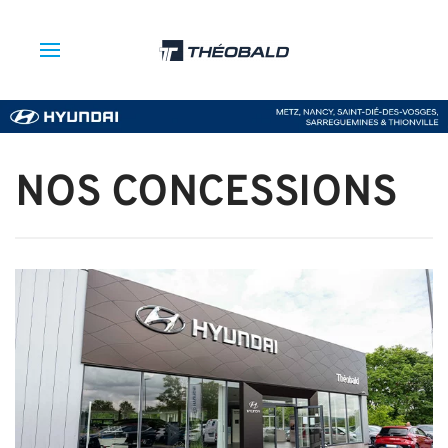
NOS CONCESSIONS