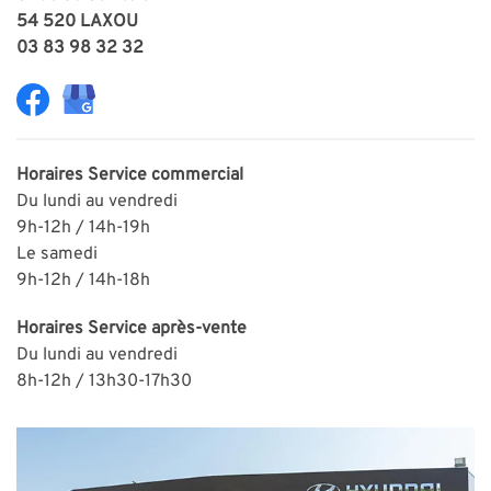
54 520 LAXOU
03 83 98 32 32
Horaires
Service commercial
Du lundi au vendredi
9h-12h / 14h-19h
Le samedi
9h-12h / 14h-18h
Horaires
Service après-vente
Du lundi au vendredi
8h-12h / 13h30-
1
7h30