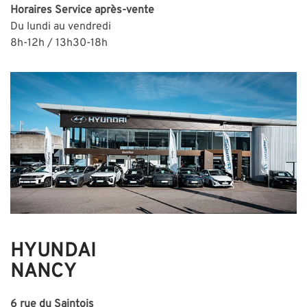
Horaires
Service après-vente
Du lundi au vendredi
8h-12h / 13h30-18h
HYUNDAI
NANCY
6 rue du Saintois