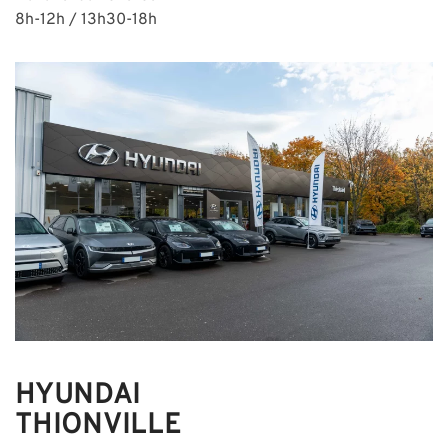
8h-12h / 13h30-18h
HYUNDAI
THIONVILLE