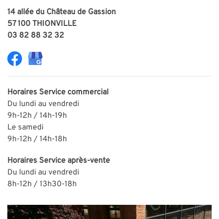
14 allée du Château de Gassion
57 100 THIONVILLE
03 82 88 32 32
Horaires
Service commercial
Du lundi au vendredi
9h-12h / 14h-19h
Le samedi
9h-12h / 14h-18h
Horaires
Service après-vente
Du lundi au vendredi
8h-12h / 13h30-18h