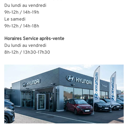
Du lundi au vendredi
9h-12h / 14h-19h
Le samedi
9h-12h / 14h-18h
Horaires
Service après-vente
Du lundi au vendredi
8h-12h / 13h30-
1
7h30