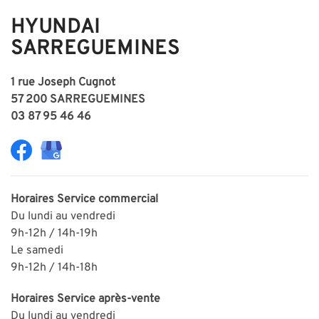
HYUNDAI
SARREGUEMINES
1 rue Joseph Cugnot
57 200 SARREGUEMINES
03 87 95 46 46
Horaires
Service commercial
Du lundi au vendredi
9h-12h / 14h-19h
Le samedi
9h-12h / 14h-18h
Horaires
Service après-vente
Du lundi au vendredi